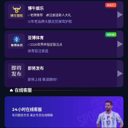
HOT
博牛娱乐
▶
✅老牌推荐 
🎁注册送新人大礼
13年老品牌大额无忧保驾护航
NEW
亚博体育
▶
✅2026世界杯指定投注点
体育投注首选
即将发布
▶
即将上线 敬请期待！
🔥 在线客服
24小时在线客服
有问题找专员 美女专员在线畅聊